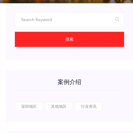
搜索
案例介绍
深圳地区
其他地区
行业资讯