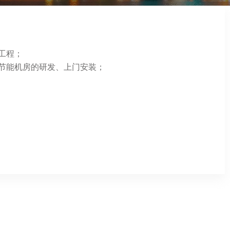
工程；
节能机房的研发、上门安装；