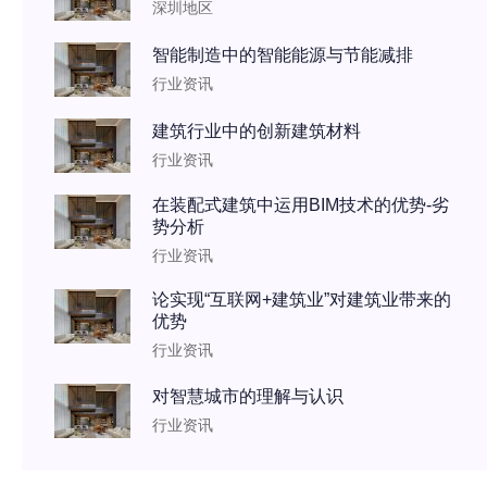
深圳地区
智能制造中的智能能源与节能减排
行业资讯
建筑行业中的创新建筑材料
行业资讯
在装配式建筑中运用BIM技术的优势-劣
势分析
行业资讯
论实现“互联网+建筑业”对建筑业带来的
优势
行业资讯
对智慧城市的理解与认识
行业资讯