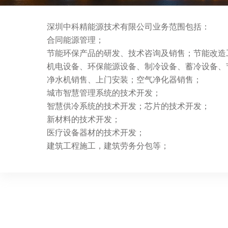
深圳中科精能源技术有限公司业务范围包括：
合同能源管理；
节能环保产品的研发、技术咨询及销售；节能改造
机电设备、环保能源设备、制冷设备、蓄冷设备、
净水机销售、上门安装；空气净化器销售；
城市智慧管理系统的技术开发；
智慧供冷系统的技术开发；芯片的技术开发；
新材料的技术开发；
医疗设备器材的技术开发；
建筑工程
施工
，建筑劳务分包
等
；