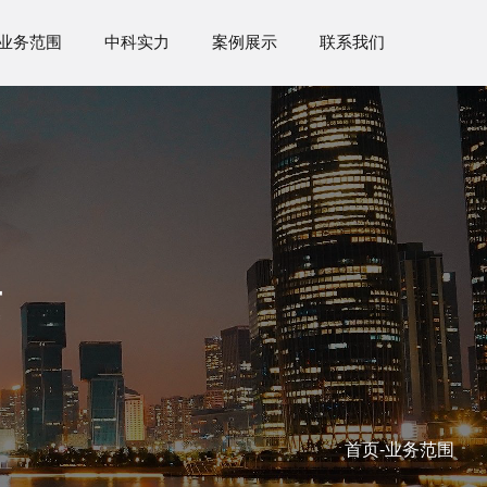
业务范围
中科实力
案例展示
联系我们
任
首页
-业务范围