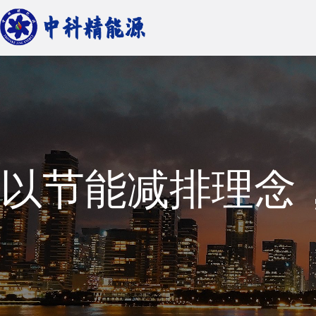
以节能减排理念