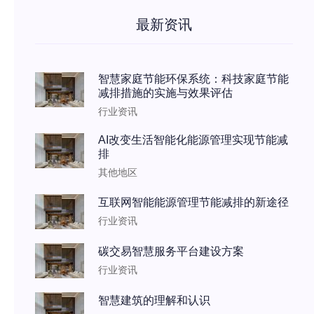
最新资讯
智慧家庭节能环保系统：科技家庭节能
减排措施的实施与效果评估
行业资讯
AI改变生活智能化能源管理实现节能减
排
其他地区
互联网智能能源管理节能减排的新途径
行业资讯
碳交易智慧服务平台建设方案
行业资讯
智慧建筑的理解和认识