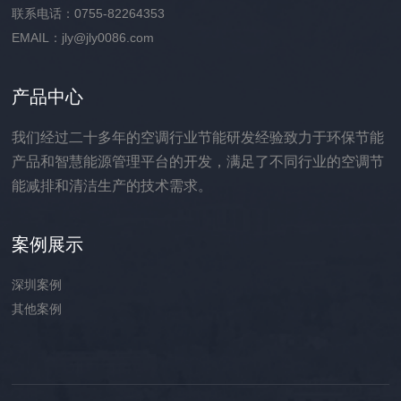
联系电话：0755-82264353
EMAIL：jly@jly0086.com
产品中心
我们经过二十多年的空调行业节能研发经验致力于环保节能
产品和智慧能源管理平台的开发，满足了不同行业的空调节
能减排和清洁生产的技术需求。
案例展示
深圳案例
其他案例