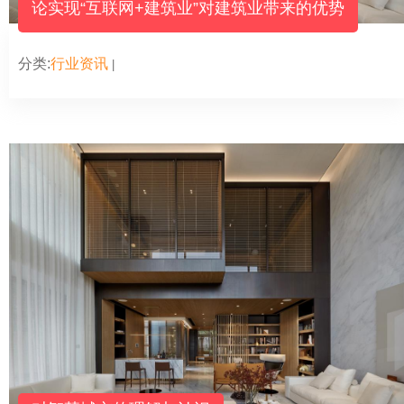
论实现“互联网+建筑业”对建筑业带来的优势
分类:
行业资讯
|