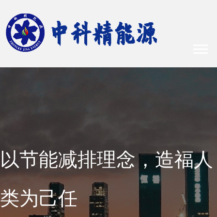
以节能减排理念，造福人
类为己任