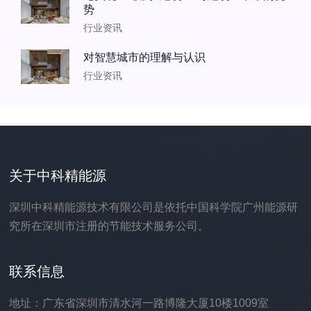
势
行业资讯
对智慧城市的理解与认识
行业资讯
关于中科精能源
深圳中科精能源技术有限公司是依托中国科学院广州能源研
究所在深圳市注册的节能技术服务公司。
联系信息
地址：广东省深圳市清水河一路博隆大厦10楼1009室