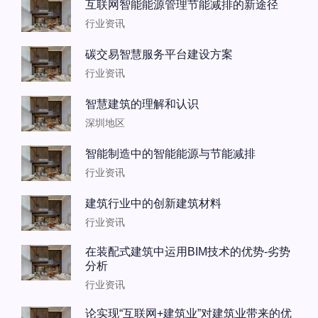
互联网智能能源管理节能减排的新途径
行业资讯
碳交易智慧服务平台建设方案
行业资讯
智慧建筑的理解和认识
深圳地区
智能制造中的智能能源与节能减排
行业资讯
建筑行业中的创新建筑材料
行业资讯
在装配式建筑中运用BIM技术的优势-劣势
分析
行业资讯
论实现“互联网+建筑业”对建筑业带来的优