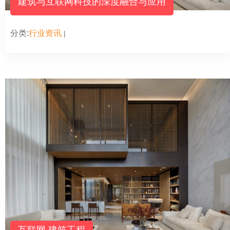
建筑与互联网科技的深度融合与应用
分类:
行业资讯
|