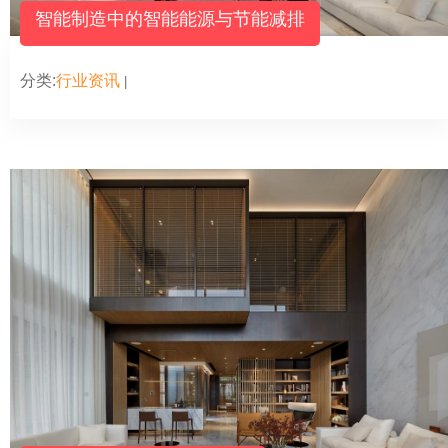
智能制造中的智能能源与节能减排
分类:
行业资讯
|