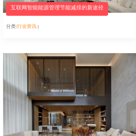
互联网智能能源管理节能减排的新途径
分类:
行业资讯
|