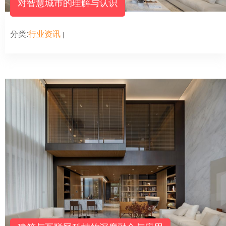
对智慧城市的理解与认识
分类:
行业资讯
|