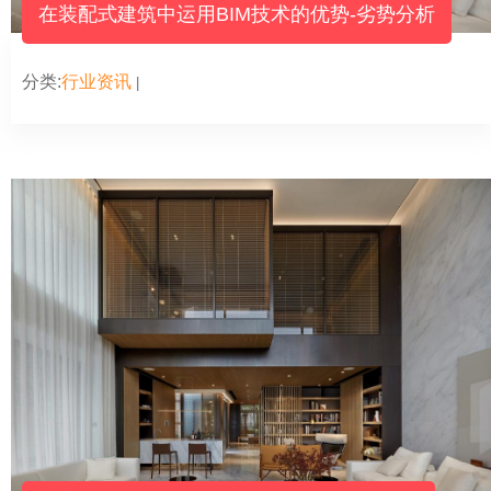
在装配式建筑中运用BIM技术的优势-劣势分析
分类:
行业资讯
|