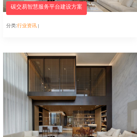
碳交易智慧服务平台建设方案
分类:
行业资讯
|