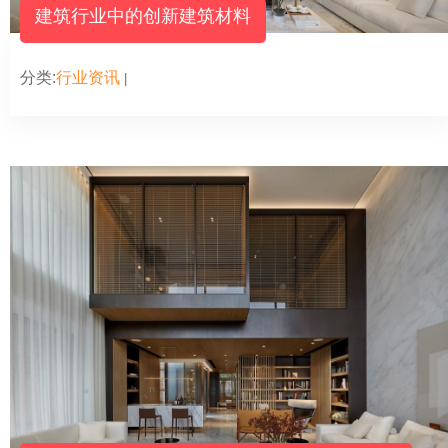
建筑行业中的创新建筑材料
分类:
行业资讯
|