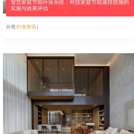
智慧家庭节能环保系统：科技家庭节能减排措施的
实施与效果评估
分类:
行业资讯
|