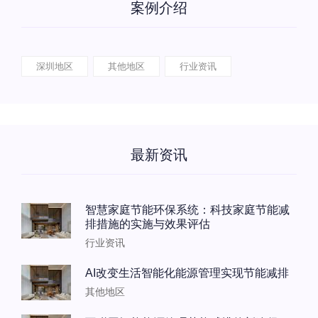
案例介绍
深圳地区
其他地区
行业资讯
最新资讯
智慧家庭节能环保系统：科技家庭节能减
排措施的实施与效果评估
行业资讯
AI改变生活智能化能源管理实现节能减排
其他地区