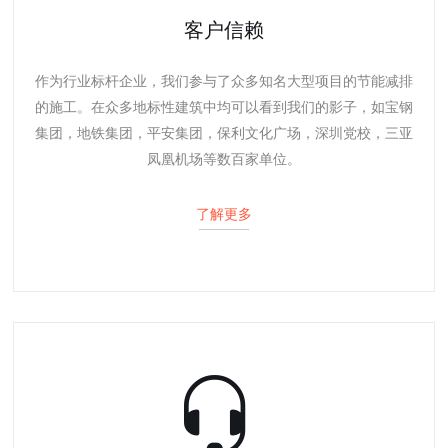
客户信赖
作为行业标杆企业，我们参与了众多知名大型项目的节能减排
的施工。在众多地标性建筑中均可以看到我们的影子，如宝钢
集团，地铁集团，平安集团，保利文化广场，深圳党校，三亚
凤凰机场等数百家单位。
了解更多