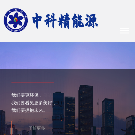
我们要更环保，
我们要看见更多美好，
我们要拥抱未来。
了解更多