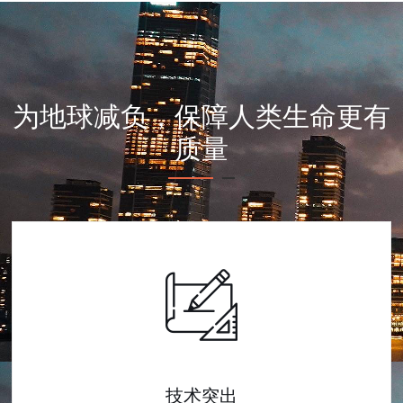
为地球减负，保障人类生命更有
质量
技术突出