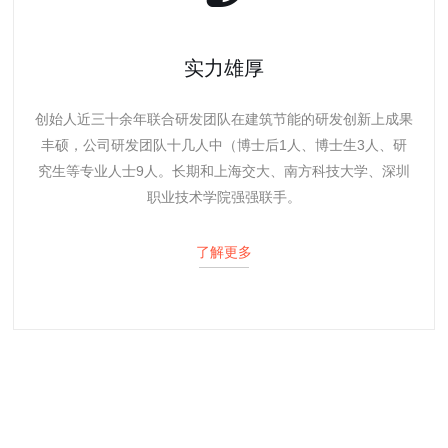
实力雄厚
创始人近三十余年联合研发团队在建筑节能的研发创新上成果
丰硕，公司研发团队十几人中（博士后1人、博士生3人、研
究生等专业人士9人。长期和上海交大、南方科技大学、深圳
职业技术学院强强联手。
了解更多