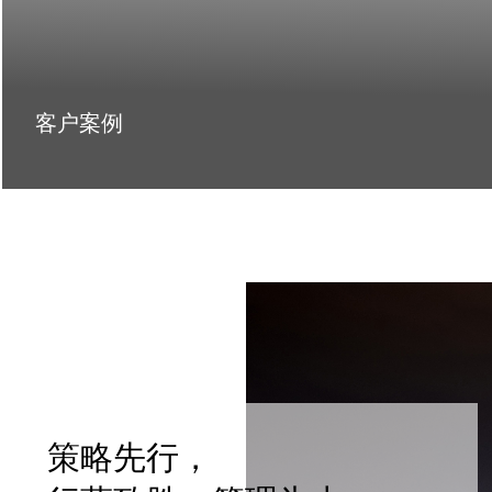
客户案例
策略先行，