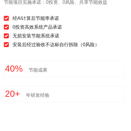
节能项目实施承诺：0投资、0风险、共享节能效益
经AI计算后节能率承诺
0投资高效系统产品承诺
无损安装节能系统承诺
安装后经过验收不达标自行拆除（0风险）
40
%
节能成果
20
+
年研发经验