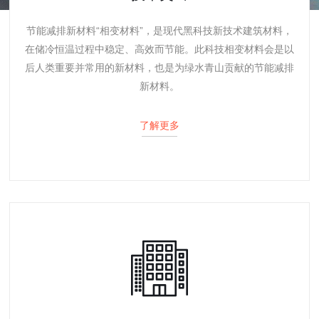
节能减排新材料“相变材料”，是现代黑科技新技术建筑材料，
在储冷恒温过程中稳定、高效而节能。此科技相变材料会是以
后人类重要并常用的新材料，也是为绿水青山贡献的节能减排
新材料。
了解更多