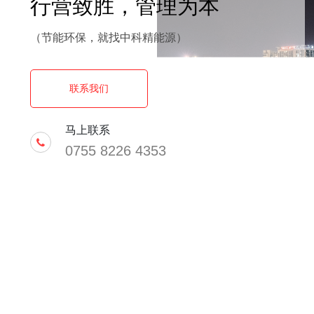
行营致胜，管理为本
（节能环保，就找中科精能源）
联系我们
马上联系
0755 8226 4353