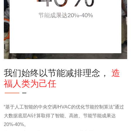
节能成果达20%-40%
我们始终以节能减排理念，
造
福人类为己任
“基于人工智能的中央空调/HVAC的优化节能控制算法”通过
大数据底层AI计算取得了智能、高效、节能节能成果达
20%-40%。